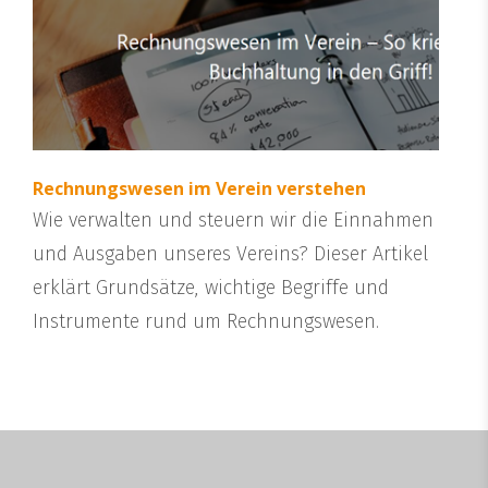
Rechnungswesen im Verein verstehen
Wie verwalten und steuern wir die Einnahmen
und Ausgaben unseres Vereins? Dieser Artikel
erklärt Grundsätze, wichtige Begriffe und
Instrumente rund um Rechnungswesen.