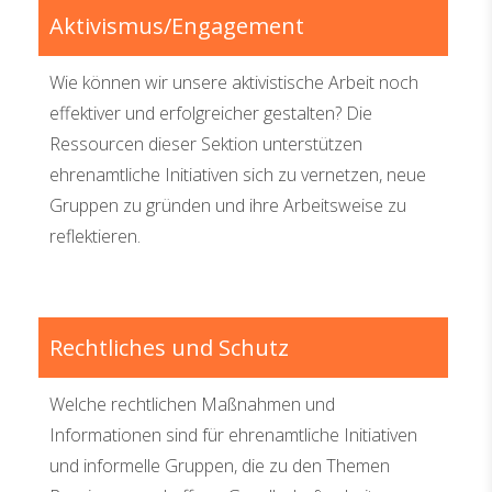
Aktivismus/Engagement
Wie können wir unsere aktivistische Arbeit noch
effektiver und erfolgreicher gestalten? Die
Ressourcen dieser Sektion unterstützen
ehrenamtliche Initiativen sich zu vernetzen, neue
Gruppen zu gründen und ihre Arbeitsweise zu
reflektieren.
Rechtliches und Schutz
Welche rechtlichen Maßnahmen und
Informationen sind für ehrenamtliche Initiativen
und informelle Gruppen, die zu den Themen