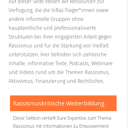
Auf dieser Seite stellen wir Ressourcen zur
Verfügung, die die ViRaL-Träger*innen sowie
andere informelle Gruppen ohne
hauptamtliche und professionalisierte
Strukturen bei ihrer engagierten Arbeit gegen
Rassismus und für die Stärkung von Vielfalt
unterstützen. Hier befinden sich zahlreiche
Inhalte, informative Texte, Podcasts, Webinare
und Videos rund um die Themen Rassismus,
Aktivismus, Finanzierung und Rechtliches.
Rassismuskritische Weiterbildung
Diese Sektion vertieft Eure Expertise zum Thema
Rassismus mit Informationen zu Empowerment