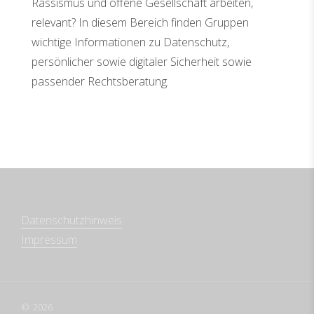
Rassismus und offene Gesellschaft arbeiten,
relevant? In diesem Bereich finden Gruppen
wichtige Informationen zu Datenschutz,
persönlicher sowie digitaler Sicherheit sowie
passender Rechtsberatung.
Datenschutzhinweis
Impressum
2026