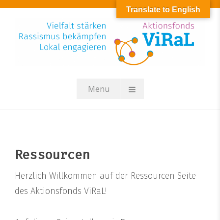
Skip
Translate to English
to
content
Menu
Ressourcen
Herzlich Willkommen auf der Ressourcen Seite
des Aktionsfonds ViRaL!