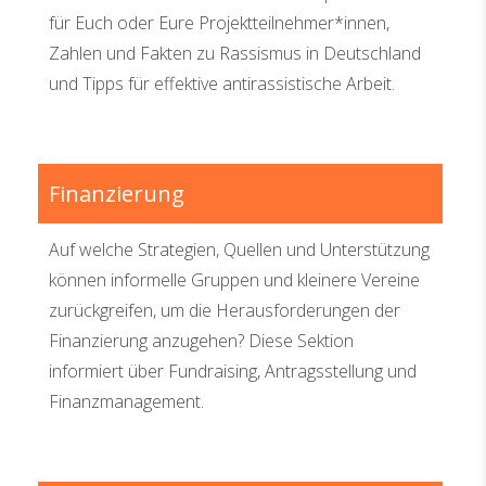
für Euch oder Eure Projektteilnehmer*innen,
Zahlen und Fakten zu Rassismus in Deutschland
und Tipps für effektive antirassistische Arbeit.
Finanzierung
Auf welche Strategien, Quellen und Unterstützung
können informelle Gruppen und kleinere Vereine
zurückgreifen, um die Herausforderungen der
Finanzierung anzugehen? Diese Sektion
informiert über Fundraising, Antragsstellung und
Finanzmanagement.