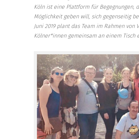
Köln ist eine Plattform für Begegnungen,
Möglichkeit geben will, sich gegenseitig 
Juni 2019 plant das Team im Rahmen von V
Kölner*innen gemeinsam an einem Tisch e