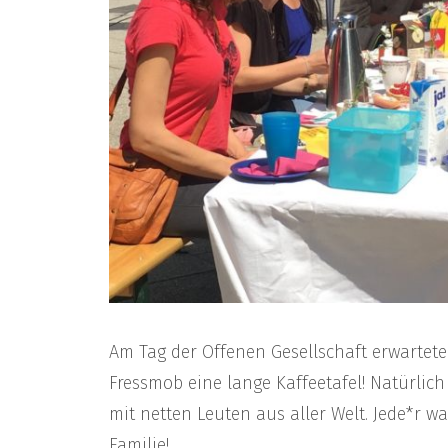
Am Tag der Offenen Gesellschaft erwartet
Fressmob eine lange Kaffeetafel! Natürlich
mit netten Leuten aus aller Welt. Jede*r 
Familie!