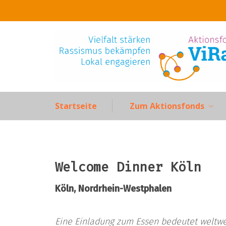
Skip
to
content
Startseite
Zum Aktionsfonds
Welcome Dinner Köln
Köln, Nordrhein-Westphalen
Eine Einladung zum Essen bedeutet weltwe