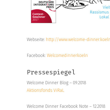
Webseite:
http://www.welcome-dinner.koel
Facebook:
Welcomedinnerkoeln
Pressespiegel
Welcome Dinner Blog – 09.2018
Aktionsfonds ViRaL
Welcome Dinner Facebook Note – 12.2018