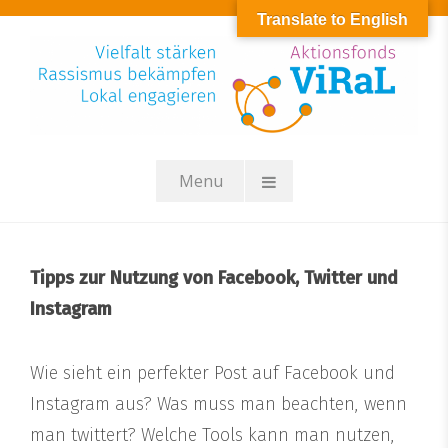
Skip
Translate to English
to
content
Menu
Tipps zur Nutzung von Facebook, Twitter und
Instagram
Wie sieht ein perfekter Post auf Facebook und
Instagram aus? Was muss man beachten, wenn
man twittert? Welche Tools kann man nutzen,