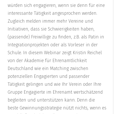
würden sich engagieren, wenn sie denn für eine
interessante Tätigkeit angesprochen werden.
Zugleich melden immer mehr Vereine und
Initiativen, dass sie Schwierigkeiten haben,
(passende) Freiwillige zu finden, z.B. als Patin in
Integrationprojekten oder als Vorleser in der
Schule. In diesem Webinar zeigt Kristin Reichel
von der Akademie für Ehrenamtlichkeit
Deutschland wie ein Matching zwischen
potenziellen Engagierten und passender
Tätigkeit gelingen und wie Ihr Verein oder Ihre
Gruppe Engagierte im Ehrenamt wertschätzend
begleiten und unterstützen kann. Denn die
beste Gewinnungsstrategie nützt nichts, wenn es