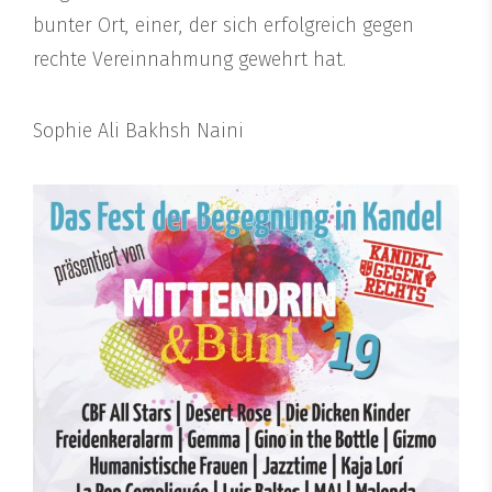
bunter Ort, einer, der sich erfolgreich gegen
rechte Vereinnahmung gewehrt hat.
Sophie Ali Bakhsh Naini