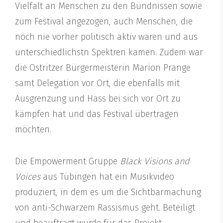
Vielfalt an Menschen zu den Bündnissen sowie
zum Festival angezogen, auch Menschen, die
noch nie vorher politisch aktiv waren und aus
unterschiedlichstn Spektren kamen. Zudem war
die Ostritzer Bürgermeisterin Marion Prange
samt Delegation vor Ort, die ebenfalls mit
Ausgrenzung und Hass bei sich vor Ort zu
kämpfen hat und das Festival übertragen
möchten.
Die Empowerment Gruppe
Black Visions and
Voices
aus Tübingen hat ein Musikvideo
produziert, in dem es um die Sichtbarmachung
von anti-Schwarzem Rassismus geht. Beteiligt