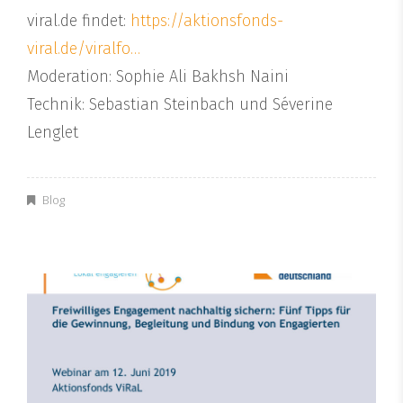
viral.de findet:
https://aktionsfonds-
viral.de/viralfo…
Moderation: Sophie Ali Bakhsh Naini
Technik: Sebastian Steinbach und Séverine
Lenglet
Blog