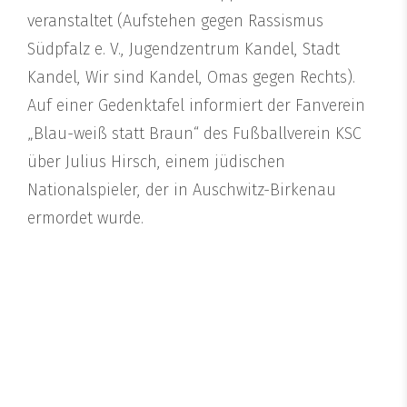
veranstaltet (Aufstehen gegen Rassismus
Südpfalz e. V., Jugendzentrum Kandel, Stadt
Kandel, Wir sind Kandel, Omas gegen Rechts).
Auf einer Gedenktafel informiert der Fanverein
„Blau-weiß statt Braun“ des Fußballverein KSC
über Julius Hirsch, einem jüdischen
Nationalspieler, der in Auschwitz-Birkenau
ermordet wurde.