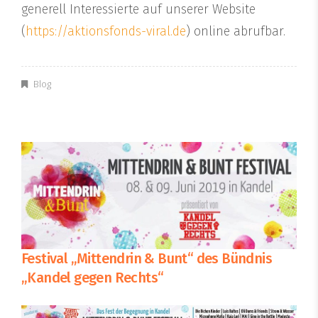
generell Interessierte auf unserer Website
(
https://aktionsfonds-viral.de
) online abrufbar.
Blog
Festival „Mittendrin & Bunt“ des Bündnis
„Kandel gegen Rechts“