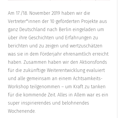
Am 17./18. November 2019 haben wir die
Vertreter*innen der 10 geförderten Projekte aus
ganz Deutschland nach Berlin eingeladen um
über ihre Geschichten und Erfahrungen zu
berichten und zu zeigen und wertzuschätzen
was sie in dem Förderjahr ehrenamtlich erreicht
haben. Zusammen haben wir den Aktionsfonds
für die zukünftige Weiterentwicklung evaluiert
und alle gemeinsam an einem Achtsamkeits-
Workshop teilgenommen – um Kraft zu tanken
für die kommende Zeit. Alles in Allem war es ein
super inspirierendes und belohnendes
Wochenende.