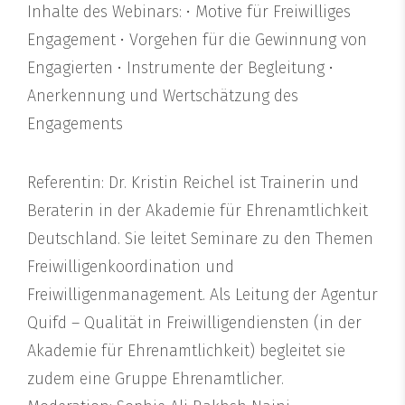
Inhalte des Webinars: • Motive für Freiwilliges
Engagement • Vorgehen für die Gewinnung von
Engagierten • Instrumente der Begleitung •
Anerkennung und Wertschätzung des
Engagements
Referentin: Dr. Kristin Reichel ist Trainerin und
Beraterin in der Akademie für Ehrenamtlichkeit
Deutschland. Sie leitet Seminare zu den Themen
Freiwilligenkoordination und
Freiwilligenmanagement. Als Leitung der Agentur
Quifd – Qualität in Freiwilligendiensten (in der
Akademie für Ehrenamtlichkeit) begleitet sie
zudem eine Gruppe Ehrenamtlicher.