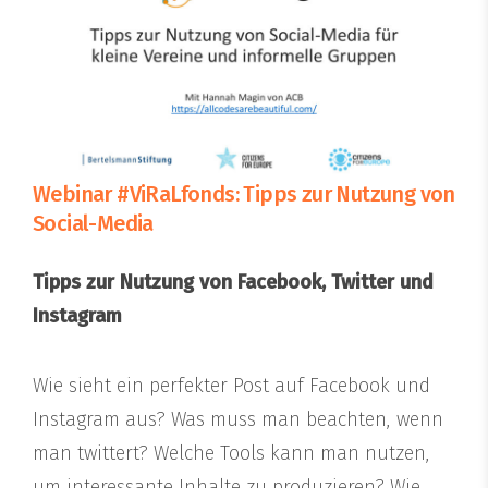
Webinar #ViRaLfonds: Tipps zur Nutzung von
Social-Media
Tipps zur Nutzung von Facebook, Twitter und
Instagram
Wie sieht ein perfekter Post auf Facebook und
Instagram aus? Was muss man beachten, wenn
man twittert? Welche Tools kann man nutzen,
um interessante Inhalte zu produzieren? Wie