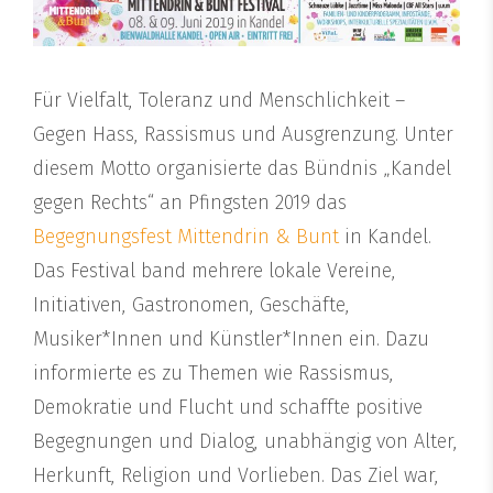
Für Vielfalt, Toleranz und Menschlichkeit –
Gegen Hass, Rassismus und Ausgrenzung. Unter
diesem Motto organisierte das Bündnis „Kandel
gegen Rechts“ an Pfingsten 2019 das
Begegnungsfest Mittendrin & Bunt
in Kandel.
Das Festival band mehrere lokale Vereine,
Initiativen, Gastronomen, Geschäfte,
Musiker*Innen und Künstler*Innen ein. Dazu
informierte es zu Themen wie Rassismus,
Demokratie und Flucht und schaffte positive
Begegnungen und Dialog, unabhängig von Alter,
Herkunft, Religion und Vorlieben. Das Ziel war,