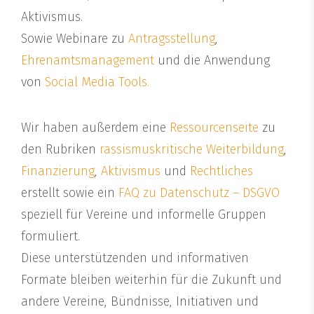
Aktivismus.
Sowie Webinare zu
Antragsstellung
,
Ehrenamtsmanagement
und die Anwendung
von
Social Media Tools.
Wir haben außerdem eine
Ressourcenseite
zu
den Rubriken
rassismuskritische Weiterbildung
,
Finanzierung
,
Aktivismus
und
Rechtliches
erstellt sowie ein
FAQ zu Datenschutz – DSGVO
speziell für Vereine und informelle Gruppen
formuliert.
Diese unterstützenden und informativen
Formate bleiben weiterhin für die Zukunft und
andere Vereine, Bündnisse, Initiativen und