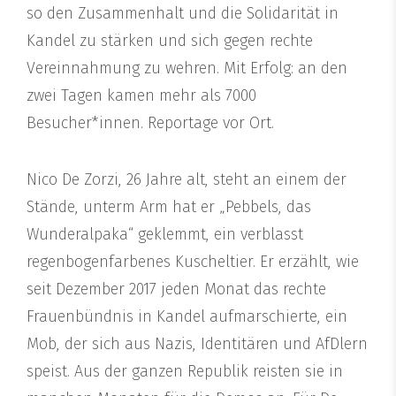
so den Zusammenhalt und die Solidarität in
Kandel zu stärken und sich gegen rechte
Vereinnahmung zu wehren. Mit Erfolg: an den
zwei Tagen kamen mehr als 7000
Besucher*innen. Reportage vor Ort.
Nico De Zorzi, 26 Jahre alt, steht an einem der
Stände, unterm Arm hat er „Pebbels, das
Wunderalpaka“ geklemmt, ein verblasst
regenbogenfarbenes Kuscheltier. Er erzählt, wie
seit Dezember 2017 jeden Monat das rechte
Frauenbündnis in Kandel aufmarschierte, ein
Mob, der sich aus Nazis, Identitären und AfDlern
speist. Aus der ganzen Republik reisten sie in