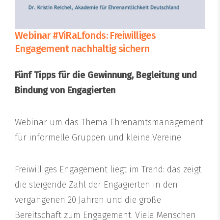
Webinar #ViRaLfonds: Freiwilliges
Engagement nachhaltig sichern
Fünf Tipps für die Gewinnung, Begleitung und
Bindung von Engagierten
Webinar um das Thema Ehrenamtsmanagement
für informelle Gruppen und kleine Vereine
Freiwilliges Engagement liegt im Trend: das zeigt
die steigende Zahl der Engagierten in den
vergangenen 20 Jahren und die große
Bereitschaft zum Engagement. Viele Menschen