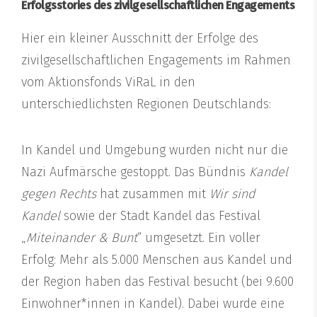
Erfolgsstories des zivilgesellschaftlichen Engagements
Hier ein kleiner Ausschnitt der Erfolge des
zivilgesellschaftlichen Engagements im Rahmen
vom Aktionsfonds ViRaL in den
unterschiedlichsten Regionen Deutschlands:
In Kandel und Umgebung wurden nicht nur die
Nazi Aufmärsche gestoppt. Das Bündnis
Kandel
gegen Rechts
hat zusammen mit
Wir sind
Kandel
sowie der Stadt Kandel das Festival
„
Miteinander & Bunt
“ umgesetzt. Ein voller
Erfolg: Mehr als 5.000 Menschen aus Kandel und
der Region haben das Festival besucht (bei 9.600
Einwohner*innen in Kandel). Dabei wurde eine