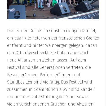
Die rechten Demos im sonst so ruhigen Kandel,
ein paar Kilometer von der französischen Grenze
entfernt und hinter Weinbergen gelegen, haben
den Ort aufgeschreckt. Sie haben aber auch
neue Allianzen entstehen lassen. Auf dem
Festival sind alle Generationen vertreten, die
Besucher*innen, Performer*innen und
Standbesitzer sind vielfältig. Das Festival wird
zusammen mit dem Bündnis „Wir sind Kandel“
und mit der Unterstützung der Stadt sowie
vielen verschiendenen Gruppen und Akteuren