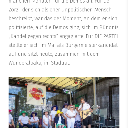
manchen Monaten für die Demos an. Für De
Zorzi, der sich als eher unpolitischen Mensch
beschreibt, war das der Moment, an dem er sich
politisierte, auf die Demos ging, sich im Bündnis
„Kandel gegen rechts“ engagierte. Für DIE PARTEI
stellte er sich im Mai als Bürgermeisterkandidat
auf und sitzt heute, zusammen mit dem
Wunderalpaka, im Stadtrat.