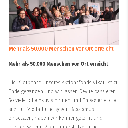
Mehr als 50.000 Menschen vor Ort erreicht
Mehr als 50.000 Menschen vor Ort erreicht
Die Pilotphase unseres Aktionsfonds ViRaL ist zu
Ende gegangen und wir lassen Revue passieren.
So viele tolle Aktivist*innen und Engagierte, die
sich für Vielfalt und gegen Rassismus
einsetzten, haben wir kennengelernt und
durften wir mit ViRaL unterstützen und