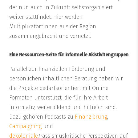
der nun auch in Zukunft selbstorganisiert
weiter stattfindet. Hier werden
Multiplikator*innen aus der Region
zusammengebracht und vernetzt.
Eine Ressourcen-Seite für informelle Akistivitengruppen
Parallel zur finanziellen Förderung und
persönlichen inhaltlichen Beratung haben wir
die Projekte bedarfsorientiert mit Online
Formaten unterstützt, die für ihre Arbeit
informativ, weiterbildend und hilfreich sind.
Dazu gehören Podcasts zu
Finanzierung
,
Campaigning
und
dekoloniale
/rassismuskritische Perspektiven auf