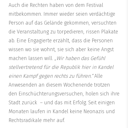
Auch die Rechten haben von dem Festival
mitbekommen. Immer wieder seien verdächtige
Person auf das Gelände gekommen, versuchten
die Veranstaltung zu torpedieren, rissen Plakate
ab. Eine Engagierte erzählt, dass die Personen
wissen wo sie wohnt, sie sich aber keine Angst
machen lassen will. „
Wir haben das Gefühl
stellvertretend für die Republik hier in Kandel
einen Kampf gegen rechts zu führen.“
Alle
Anwesenden an diesem Wochenende trotzen
den Einschüchterungsversuchen, holen sich ihre
Stadt zurück – und das mit Erfolg. Seit einigen
Monaten laufen in Kandel keine Neonazis und
Rechtsradikale mehr auf.