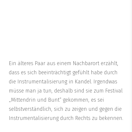
Ein älteres Paar aus einem Nachbarort erzählt,
dass es sich beeinträchtigt gefühlt habe durch
die Instrumentalisierung in Kandel. Irgendwas
müsse man ja tun, deshalb sind sie zum Festival
„Mittendrin und Bunt“ gekommen, es sei
selbstverständlich, sich zu zeigen und gegen die
Instrumentalisierung durch Rechts zu bekennen.