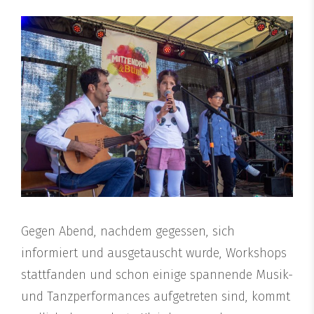
Gegen Abend, nachdem gegessen, sich
informiert und ausgetauscht wurde, Workshops
stattfanden und schon einige spannende Musik-
und Tanzperformances aufgetreten sind, kommt