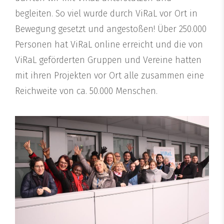
begleiten. So viel wurde durch ViRaL vor Ort in
Bewegung gesetzt und angestoßen! Über 250.000
Personen hat ViRaL online erreicht und die von
ViRaL geförderten Gruppen und Vereine hatten
mit ihren Projekten vor Ort alle zusammen eine
Reichweite von ca. 50.000 Menschen.