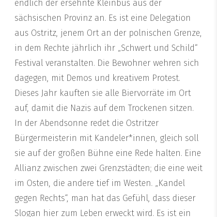
endlich der ersehnte Kleinbus aus der
sächsischen Provinz an. Es ist eine Delegation
aus Ostritz, jenem Ort an der polnischen Grenze,
in dem Rechte jährlich ihr „Schwert und Schild“
Festival veranstalten. Die Bewohner wehren sich
dagegen, mit Demos und kreativem Protest.
Dieses Jahr kauften sie alle Biervorräte im Ort
auf, damit die Nazis auf dem Trockenen sitzen.
In der Abendsonne redet die Ostritzer
Bürgermeisterin mit Kandeler*innen, gleich soll
sie auf der großen Bühne eine Rede halten. Eine
Allianz zwischen zwei Grenzstädten; die eine weit
im Osten, die andere tief im Westen. „Kandel
gegen Rechts“, man hat das Gefühl, dass dieser
Slogan hier zum Leben erweckt wird. Es ist ein