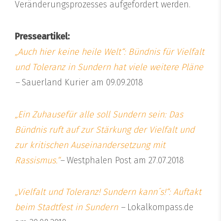
Veränderungsprozesses aufgefordert werden.
Presseartikel:
„Auch hier keine heile Welt“: Bündnis für Vielfalt
und Toleranz in Sundern hat viele weitere Pläne
–
Sauerland Kurier am 09.09.2018
„Ein Zuhausefür alle soll Sundern sein: Das
Bündnis ruft auf zur Stärkung der Vielfalt und
zur kritischen Auseinandersetzung mit
Rassismus.“
–
Westphalen Post am 27.07.2018
„Vielfalt und Toleranz! Sundern kann´s!“: Auftakt
beim Stadtfest in Sundern
–
Lokalkompass.de