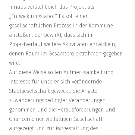
hinaus versteht sich das Projekt als
„Entwicklungslabor“. Es soll einen
gesellschaftlichen Prozess in der Kommune
anstoßen, der bewirkt, dass sich im
Projektverlauf weitere Aktivitäten entwickeln,
denen Raum im Gesamtprojektrahmen gegeben
wird.
Auf diese Weise sollen Aufmerksamkeit und
Interesse für unserer sich verändernde
Stadtgesellschaft geweckt, die Ängste
zuwanderungsbedingter Veränderungen
genommen und die Herausforderungen und
Chancen einer vielfältigen Gesellschaft
aufgezeigt und zur Mitgestaltung des