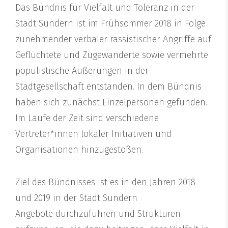
Das Bündnis für Vielfalt und Toleranz in der
Stadt Sundern ist im Frühsommer 2018 in Folge
zunehmender verbaler rassistischer Angriffe auf
Geflüchtete und Zugewanderte sowie vermehrte
populistische Äußerungen in der
Stadtgesellschaft entstanden. In dem Bündnis
haben sich zunächst Einzelpersonen gefunden.
Im Laufe der Zeit sind verschiedene
Vertreter*innen lokaler Initiativen und
Organisationen hinzugestoßen.
Ziel des Bündnisses ist es in den Jahren 2018
und 2019 in der Stadt Sundern
Angebote durchzuführen und Strukturen