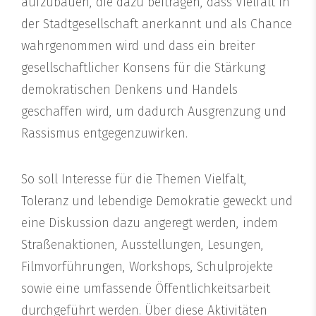
aufzubauen, die dazu beitragen, dass Vielfalt in
der Stadtgesellschaft anerkannt und als Chance
wahrgenommen wird und dass ein breiter
gesellschaftlicher Konsens für die Stärkung
demokratischen Denkens und Handels
geschaffen wird, um dadurch Ausgrenzung und
Rassismus entgegenzuwirken.
So soll Interesse für die Themen Vielfalt,
Toleranz und lebendige Demokratie geweckt und
eine Diskussion dazu angeregt werden, indem
Straßenaktionen, Ausstellungen, Lesungen,
Filmvorführungen, Workshops, Schulprojekte
sowie eine umfassende Öffentlichkeitsarbeit
durchgeführt werden. Über diese Aktivitäten