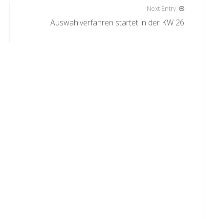
Next Entry
Auswahlverfahren startet in der KW 26