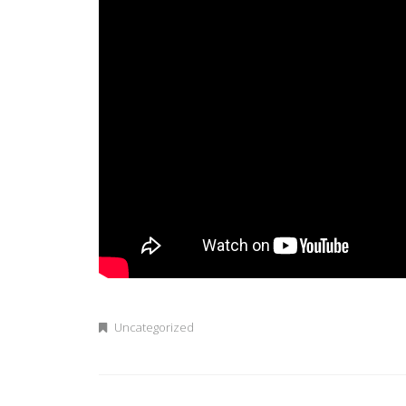
Uncategorized