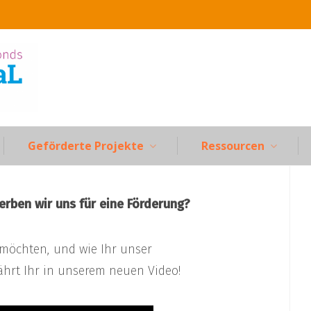
Geförderte Projekte
Ressourcen
erben wir uns für eine Förderung?
 möchten, und wie Ihr unser
ährt Ihr in unserem neuen Video!