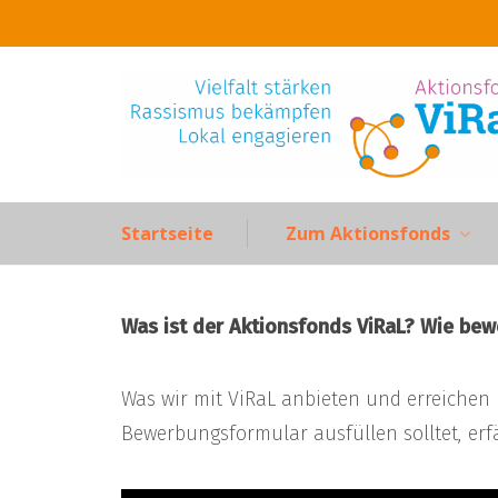
Skip
to
content
Startseite
Zum Aktionsfonds
Was ist der Aktionsfonds ViRaL? Wie bew
Was wir mit ViRaL anbieten und erreichen
Bewerbungsformular ausfüllen solltet, erf