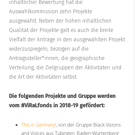
inhaltlicher Bewertung hat die
Auswahlkommission zehn Projekte
ausgewählt. Neben der hohen inhaltlichen
Qualität der Projekte galt es auch die breite
Vielfalt der Anträge in den ausgewählten Projekt
widerzuspiegeln, bezogen auf die
Antragssteller*innen, die geographische
Verteilung, die Zielgruppen der Aktivitäten und
die Art der Aktivitäten selbst.
Die folgenden Projekte und Gruppe werden
vom #ViRaLfonds in 2018-19 gefördert:
This is Germany!
, von der Gruppe Black Visions
and Voices aus Tübingen, Baden-Würtemberg