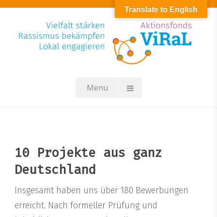
Skip
Translate to English
to
content
Menu
10 Projekte aus ganz
Deutschland
Insgesamt haben uns über 180 Bewerbungen
erreicht. Nach formeller Prüfung und