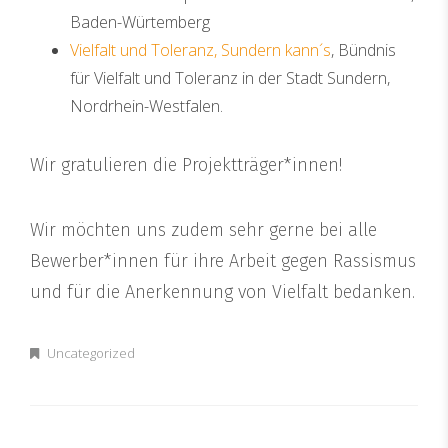
Baden-Würtemberg
Vielfalt und Toleranz, Sundern kann´s
, Bündnis
für Vielfalt und Toleranz in der Stadt Sundern,
Nordrhein-Westfalen.
Wir gratulieren die Projektträger*innen!
Wir möchten uns zudem sehr gerne bei alle
Bewerber*innen für ihre Arbeit gegen Rassismus
und für die Anerkennung von Vielfalt bedanken.
Uncategorized