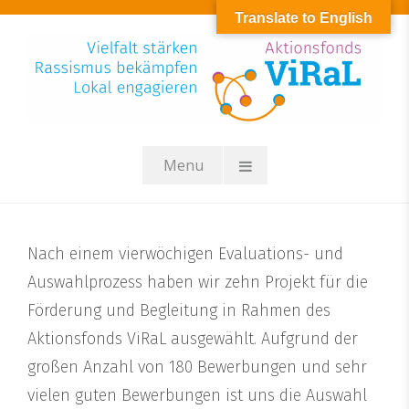
Skip
Translate to English
to
content
Menu
Nach einem vierwöchigen Evaluations- und
Auswahlprozess haben wir zehn Projekt für die
Förderung und Begleitung in Rahmen des
Aktionsfonds ViRaL ausgewählt. Aufgrund der
großen Anzahl von 180 Bewerbungen und sehr
vielen guten Bewerbungen ist uns die Auswahl