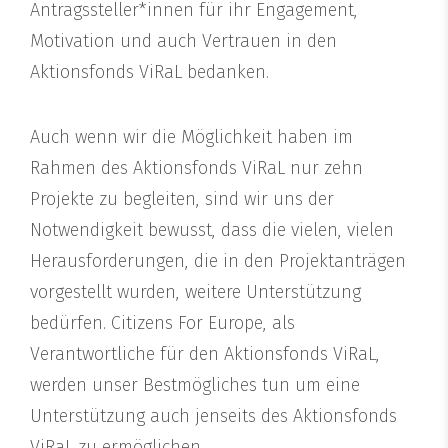
Antragssteller*innen für ihr Engagement,
Motivation und auch Vertrauen in den
Aktionsfonds ViRaL bedanken.
Auch wenn wir die Möglichkeit haben im
Rahmen des Aktionsfonds ViRaL nur zehn
Projekte zu begleiten, sind wir uns der
Notwendigkeit bewusst, dass die vielen, vielen
Herausforderungen, die in den Projektanträgen
vorgestellt wurden, weitere Unterstützung
bedürfen. Citizens For Europe, als
Verantwortliche für den Aktionsfonds ViRaL,
werden unser Bestmögliches tun um eine
Unterstützung auch jenseits des Aktionsfonds
ViRaL zu ermöglichen.