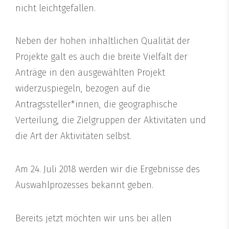
nicht leichtgefallen.
Neben der hohen inhaltlichen Qualität der
Projekte galt es auch die breite Vielfalt der
Anträge in den ausgewählten Projekt
widerzuspiegeln, bezogen auf die
Antragssteller*innen, die geographische
Verteilung, die Zielgruppen der Aktivitäten und
die Art der Aktivitäten selbst.
Am 24. Juli 2018 werden wir die Ergebnisse des
Auswahlprozesses bekannt geben.
Bereits jetzt möchten wir uns bei allen